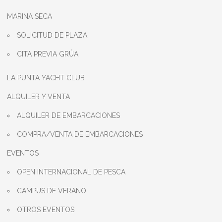
MARINA SECA
SOLICITUD DE PLAZA
CITA PREVIA GRÚA
LA PUNTA YACHT CLUB
ALQUILER Y VENTA
ALQUILER DE EMBARCACIONES
COMPRA/VENTA DE EMBARCACIONES
EVENTOS
OPEN INTERNACIONAL DE PESCA
CAMPUS DE VERANO
OTROS EVENTOS