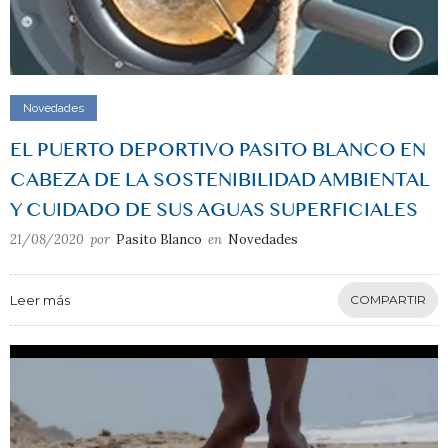
Novedades
EL PUERTO DEPORTIVO PASITO BLANCO EN
CABEZA DE LA SOSTENIBILIDAD AMBIENTAL
Y CUIDADO DE SUS AGUAS SUPERFICIALES
21/08/2020
por
Pasito Blanco
en
Novedades
Leer más
COMPARTIR