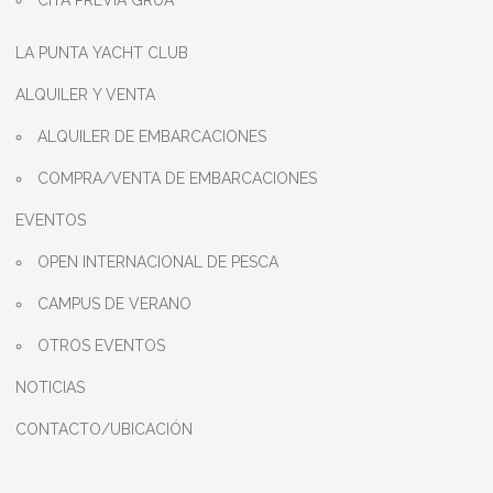
CITA PREVIA GRÚA
LA PUNTA YACHT CLUB
ALQUILER Y VENTA
ALQUILER DE EMBARCACIONES
COMPRA/VENTA DE EMBARCACIONES
EVENTOS
OPEN INTERNACIONAL DE PESCA
CAMPUS DE VERANO
OTROS EVENTOS
NOTICIAS
CONTACTO/UBICACIÓN