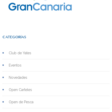
CATEGORÍAS
Club de Yates
Eventos
Novedades
Open Carteles
Open de Pesca