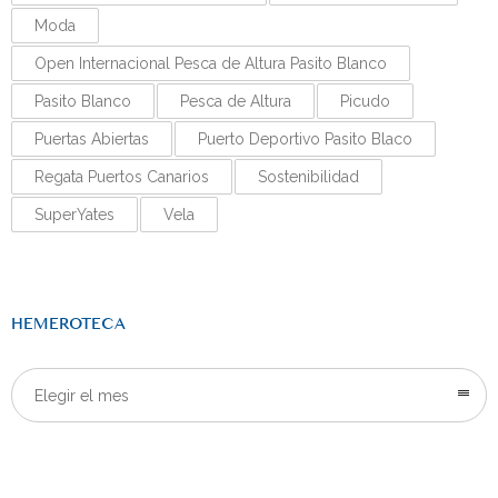
Moda
Open Internacional Pesca de Altura Pasito Blanco
Pasito Blanco
Pesca de Altura
Picudo
Puertas Abiertas
Puerto Deportivo Pasito Blaco
Regata Puertos Canarios
Sostenibilidad
SuperYates
Vela
HEMEROTECA
Elegir el mes