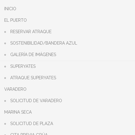
INICIO
EL PUERTO
RESERVAR ATRAQUE
SOSTENIBILIDAD/BANDERA AZUL
GALERÍA DE IMÁGENES
SUPERYATES
ATRAQUE SUPERYATES
VARADERO
SOLICITUD DE VARADERO
MARINA SECA
SOLICITUD DE PLAZA