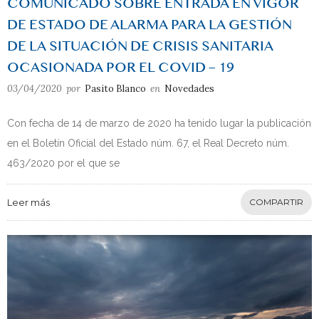
COMUNICADO SOBRE ENTRADA EN VIGOR
DE ESTADO DE ALARMA PARA LA GESTIÓN
DE LA SITUACIÓN DE CRISIS SANITARIA
OCASIONADA POR EL COVID – 19
03/04/2020
por
Pasito Blanco
en
Novedades
Con fecha de 14 de marzo de 2020 ha tenido lugar la publicación
en el Boletín Oficial del Estado núm. 67, el Real Decreto núm.
463/2020 por el que se
Leer más
COMPARTIR