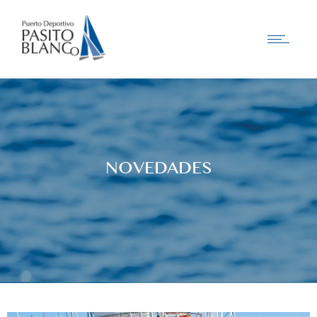
NOVEDADES