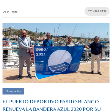
Leer más
COMPARTIR
Novedades
EL PUERTO DEPORTIVO PASITO BLANCO
RENUEVA LA BANDERA AZUL 2020 POR SU