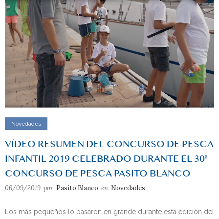
Novedades
VÍDEO RESUMEN DEL CONCURSO DE PESCA
INFANTIL 2019 CELEBRADO DURANTE EL 30ª
CONCURSO DE PESCA PASITO BLANCO
06/09/2019
por
Pasito Blanco
en
Novedades
Los más pequeños lo pasaron en grande durante esta edición del