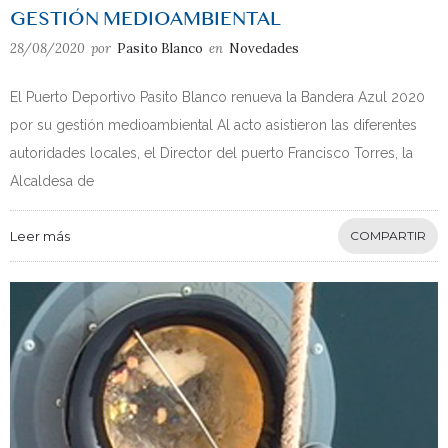
GESTIÓN MEDIOAMBIENTAL
28/08/2020
por
Pasito Blanco
en
Novedades
El Puerto Deportivo Pasito Blanco renueva la Bandera Azul 2020
por su gestión medioambiental Al acto asistieron las diferentes
autoridades locales, el Director del puerto Francisco Torres, la
Alcaldesa de
Leer más
COMPARTIR