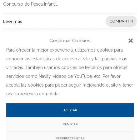
Concurso de Pesca Infantil.
Leer más
COMPARTIR
Gestionar Cookies
Para ofrecer la mejor experiencia, utilizamos cookies para
conocer las estadísticas de acceso al site y las páginas más
visitadas. También usamos cookies de terceros para ofrecer
servicios como Navily, videos de YouTube, etc. Por favor
acepta las cookies para poder seguir mejorando el site y tener
una experiencia completa.
ACEPTAR
DENEGAR
VER PREFERENCIAS