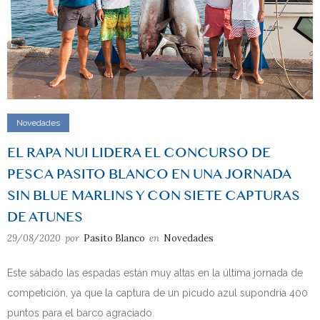
Novedades
EL RAPA NUI LIDERA EL CONCURSO DE
PESCA PASITO BLANCO EN UNA JORNADA
SIN BLUE MARLINS Y CON SIETE CAPTURAS
DE ATUNES
29/08/2020
por
Pasito Blanco
en
Novedades
Este sábado las espadas están muy altas en la última jornada de
competición, ya que la captura de un picudo azul supondría 400
puntos para el barco agraciado