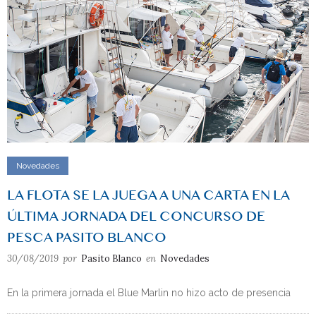
Novedades
LA FLOTA SE LA JUEGA A UNA CARTA EN LA
ÚLTIMA JORNADA DEL CONCURSO DE
PESCA PASITO BLANCO
30/08/2019
por
Pasito Blanco
en
Novedades
En la primera jornada el Blue Marlin no hizo acto de presencia