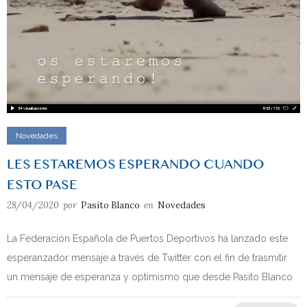
Novedades
LES ESTAREMOS ESPERANDO CUANDO
ESTO PASE
28/04/2020
por
Pasito Blanco
en
Novedades
La Federación Española de Puertos Deportivos ha lanzado este
esperanzador mensaje a través de Twitter con el fin de trasmitir
un mensaje de esperanza y optimismo que desde Pasito Blanco