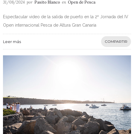
31/08/2024
por
Pasito Blanco
en
Open de Pesca
Espectacular video de la salida de puerto en la 2º Jornada del IV
Open internacional Pesca de Altura Gran Canaria
Leer más
COMPARTIR