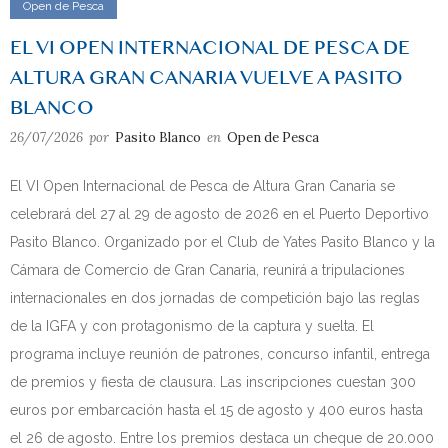
Open de Pesca
EL VI OPEN INTERNACIONAL DE PESCA DE
ALTURA GRAN CANARIA VUELVE A PASITO
BLANCO
26/07/2026
por
Pasito Blanco
en
Open de Pesca
El VI Open Internacional de Pesca de Altura Gran Canaria se
celebrará del 27 al 29 de agosto de 2026 en el Puerto Deportivo
Pasito Blanco. Organizado por el Club de Yates Pasito Blanco y la
Cámara de Comercio de Gran Canaria, reunirá a tripulaciones
internacionales en dos jornadas de competición bajo las reglas
de la IGFA y con protagonismo de la captura y suelta. El
programa incluye reunión de patrones, concurso infantil, entrega
de premios y fiesta de clausura. Las inscripciones cuestan 300
euros por embarcación hasta el 15 de agosto y 400 euros hasta
el 26 de agosto. Entre los premios destaca un cheque de 20.000