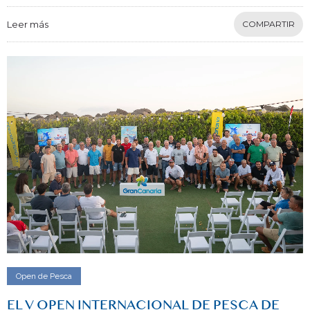
Leer más
COMPARTIR
Open de Pesca
EL V OPEN INTERNACIONAL DE PESCA DE