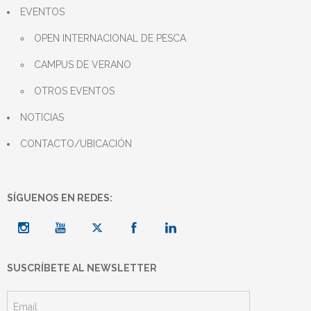
EVENTOS
OPEN INTERNACIONAL DE PESCA
CAMPUS DE VERANO
OTROS EVENTOS
NOTICIAS
CONTACTO/UBICACIÓN
SÍGUENOS EN REDES:
SUSCRÍBETE AL NEWSLETTER