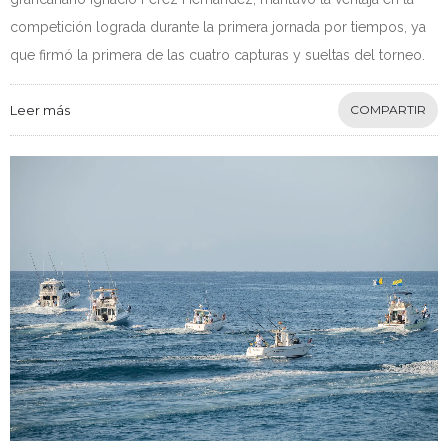
competición lograda durante la primera jornada por tiempos, ya
que firmó la primera de las cuatro capturas y sueltas del torneo.
Leer más
COMPARTIR