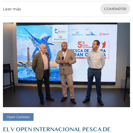
Leer más
COMPARTIR
Open Carteles
EL V OPEN INTERNACIONAL PESCA DE