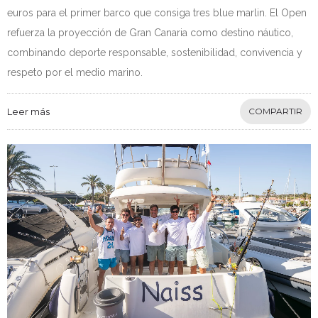
euros para el primer barco que consiga tres blue marlin. El Open
refuerza la proyección de Gran Canaria como destino náutico,
combinando deporte responsable, sostenibilidad, convivencia y
respeto por el medio marino.
Leer más
COMPARTIR