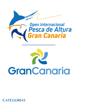
CATEGORÍAS