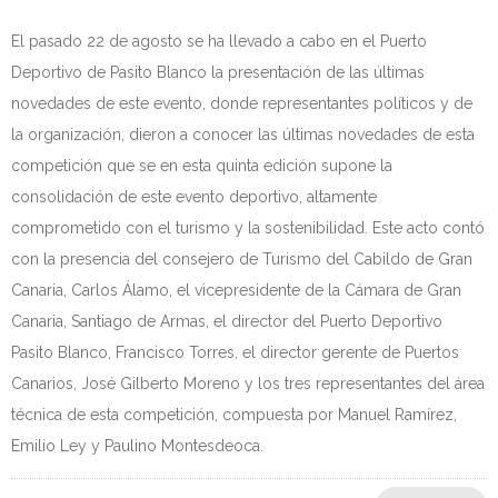
El pasado 22 de agosto se ha llevado a cabo en el Puerto
Deportivo de Pasito Blanco la presentación de las últimas
novedades de este evento, donde representantes políticos y de
la organización, dieron a conocer las últimas novedades de esta
competición que se en esta quinta edición supone la
consolidación de este evento deportivo, altamente
comprometido con el turismo y la sostenibilidad. Este acto contó
con la presencia del consejero de Turismo del Cabildo de Gran
Canaria, Carlos Álamo, el vicepresidente de la Cámara de Gran
Canaria, Santiago de Armas, el director del Puerto Deportivo
Pasito Blanco, Francisco Torres, el director gerente de Puertos
Canarios, José Gilberto Moreno y los tres representantes del área
técnica de esta competición, compuesta por Manuel Ramírez,
Emilio Ley y Paulino Montesdeoca.