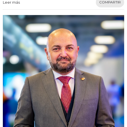
Leer más
COMPARTIR