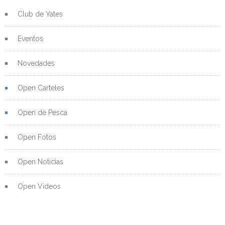
Club de Yates
Eventos
Novedades
Open Carteles
Open de Pesca
Open Fotos
Open Noticias
Open Videos