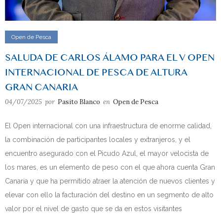
Open de Pesca
SALUDA DE CARLOS ÁLAMO PARA EL V OPEN
INTERNACIONAL DE PESCA DE ALTURA
GRAN CANARIA
04/07/2025
por
Pasito Blanco
en
Open de Pesca
El Open internacional con una infraestructura de enorme calidad,
la combinación de participantes locales y extranjeros, y el
encuentro asegurado con el Picudo Azul, el mayor velocista de
los mares, es un elemento de peso con el que ahora cuenta Gran
Canaria y que ha permitido atraer la atención de nuevos clientes y
elevar con ello la facturación del destino en un segmento de alto
valor por el nivel de gasto que se da en estos visitantes