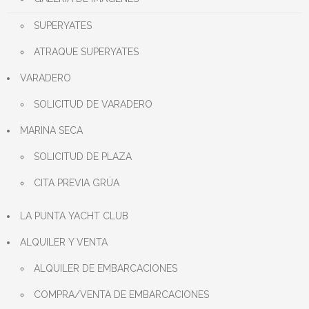
SUPERYATES
ATRAQUE SUPERYATES
VARADERO
SOLICITUD DE VARADERO
MARINA SECA
SOLICITUD DE PLAZA
CITA PREVIA GRÚA
LA PUNTA YACHT CLUB
ALQUILER Y VENTA
ALQUILER DE EMBARCACIONES
COMPRA/VENTA DE EMBARCACIONES