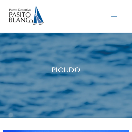
PICUDO