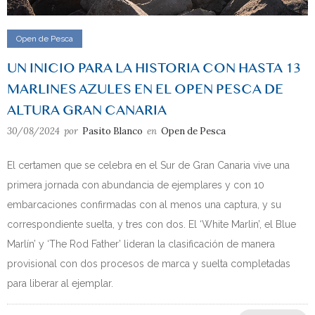
Open de Pesca
UN INICIO PARA LA HISTORIA CON HASTA 13
MARLINES AZULES EN EL OPEN PESCA DE
ALTURA GRAN CANARIA
30/08/2024
por
Pasito Blanco
en
Open de Pesca
El certamen que se celebra en el Sur de Gran Canaria vive una
primera jornada con abundancia de ejemplares y con 10
embarcaciones confirmadas con al menos una captura, y su
correspondiente suelta, y tres con dos. El ‘White Marlin’, el Blue
Marlín’ y ‘The Rod Father’ lideran la clasificación de manera
provisional con dos procesos de marca y suelta completadas
para liberar al ejemplar.