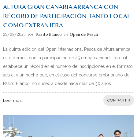
ALTURA GRAN CANARIA ARRANCA CON
RÉCORD DE PARTICIPACIÓN, TANTO LOCAL
COMO EXTRANJERA
29/08/2025
por
Pasito Blanco
en
Open de Pesca
La quinta edición del Open Internacional Pesca de Altura arranca
este viernes, con la participación de 45 embarcaciones, lo cual
establece un récord en el número de inscripciones en el formato
actual y un hecho que, en el caso del concurso embrionario de
Pasito Blanco, no sucedía desde hace más de 30 años.
Leer más
COMPARTIR