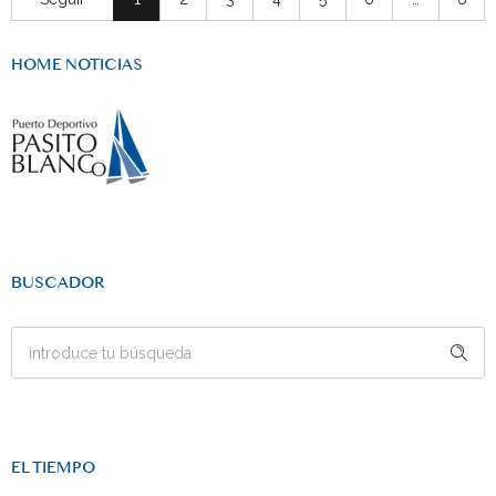
HOME NOTICIAS
BUSCADOR
EL TIEMPO