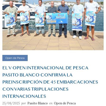
Open de Pesca
EL V OPEN INTERNACIONAL DE PESCA
PASITO BLANCO CONFIRMA LA
PREINSCRIPCIÓN DE 45 EMBARCACIONES
CON VARIAS TRIPULACIONES
INTERNACIONALES
25/08/2025
por
Pasito Blanco
en
Open de Pesca