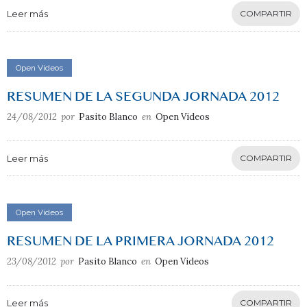
Leer más
COMPARTIR
Open Videos
RESUMEN DE LA SEGUNDA JORNADA 2012
24/08/2012
por
Pasito Blanco
en
Open Videos
Leer más
COMPARTIR
Open Videos
RESUMEN DE LA PRIMERA JORNADA 2012
23/08/2012
por
Pasito Blanco
en
Open Videos
Leer más
COMPARTIR