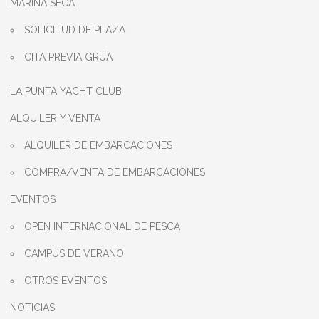
MARINA SECA
SOLICITUD DE PLAZA
CITA PREVIA GRÚA
LA PUNTA YACHT CLUB
ALQUILER Y VENTA
ALQUILER DE EMBARCACIONES
COMPRA/VENTA DE EMBARCACIONES
EVENTOS
OPEN INTERNACIONAL DE PESCA
CAMPUS DE VERANO
OTROS EVENTOS
NOTICIAS