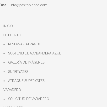
Email:
info@pasitoblanco.com
INICIO
EL PUERTO
RESERVAR ATRAQUE
SOSTENIBILIDAD/BANDERA AZUL
GALERÍA DE IMÁGENES
SUPERYATES
ATRAQUE SUPERYATES
VARADERO
SOLICITUD DE VARADERO