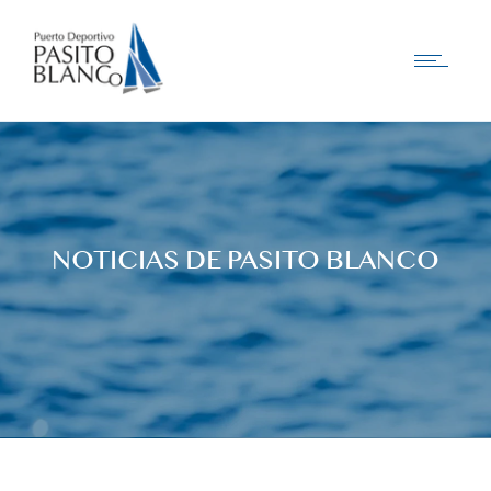
NOTICIAS DE PASITO BLANCO