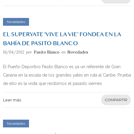
Novedades
EL SUPERYATE ‘VIVE LA VIE’ FONDEA EN LA
BAHÍA DE PASITO BLANCO
16/04/2012
por
Pasito Blanco
en
Novedades
El Puerto Deportivo Pasito Blanco es ya un referente de Gran
Canaria en la escala de los grandes yates en ruta al Caribe. Prueba
de ello es la visita que recibimos el pasado viernes
Leer más
COMPARTIR
Novedades