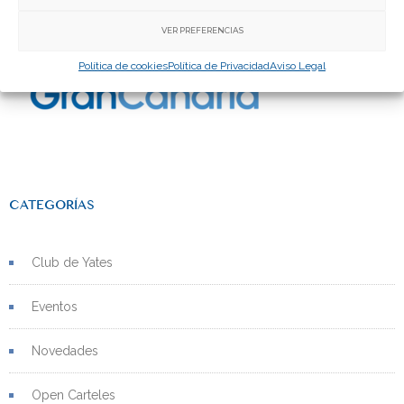
VER PREFERENCIAS
Política de cookies
Política de Privacidad
Aviso Legal
CATEGORÍAS
Club de Yates
Eventos
Novedades
Open Carteles