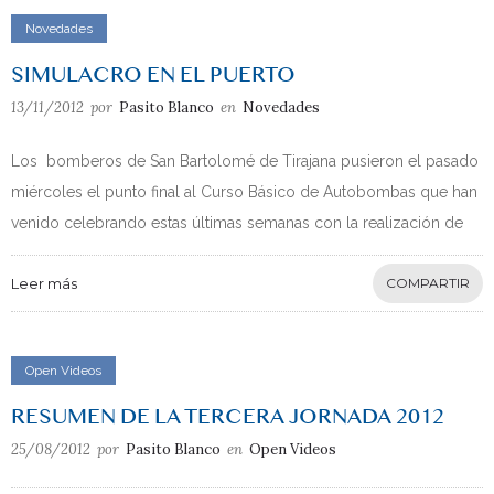
Novedades
SIMULACRO EN EL PUERTO
13/11/2012
por
Pasito Blanco
en
Novedades
Los bomberos de San Bartolomé de Tirajana pusieron el pasado
miércoles el punto final al Curso Básico de Autobombas que han
venido celebrando estas últimas semanas con la realización de
Leer más
COMPARTIR
Open Videos
RESUMEN DE LA TERCERA JORNADA 2012
25/08/2012
por
Pasito Blanco
en
Open Videos