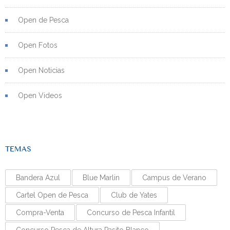
Open de Pesca
Open Fotos
Open Noticias
Open Videos
TEMAS
Bandera Azul
Blue Marlin
Campus de Verano
Cartel Open de Pesca
Club de Yates
Compra-Venta
Concurso de Pesca Infantil