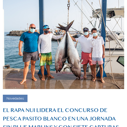
Novedades
EL RAPA NUI LIDERA EL CONCURSO DE
PESCA PASITO BLANCO EN UNA JORNADA