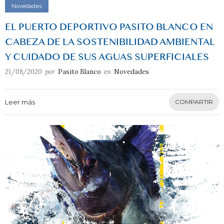
Novedades
EL PUERTO DEPORTIVO PASITO BLANCO EN
CABEZA DE LA SOSTENIBILIDAD AMBIENTAL
Y CUIDADO DE SUS AGUAS SUPERFICIALES
21/08/2020
por
Pasito Blanco
en
Novedades
Leer más
COMPARTIR