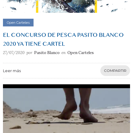
Open Carteles
EL CONCURSO DE PESCA PASITO BLANCO
2020 YA TIENE CARTEL
27/07/2020
por
Pasito Blanco
en
Open Carteles
Leer más
COMPARTIR