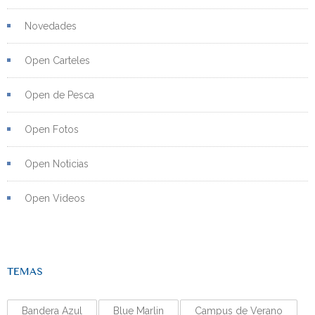
Novedades
Open Carteles
Open de Pesca
Open Fotos
Open Noticias
Open Videos
TEMAS
Bandera Azul
Blue Marlin
Campus de Verano