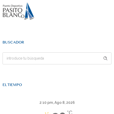
BUSCADOR
EL TIEMPO
2:10 pm,
Ago 8, 2026
°C