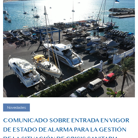
Novedades
COMUNICADO SOBRE ENTRADA EN VIGOR
DE ESTADO DE ALARMA PARA LA GESTIÓN