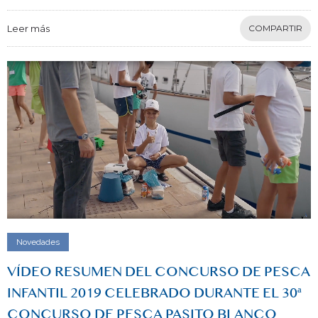
Leer más
COMPARTIR
Novedades
VÍDEO RESUMEN DEL CONCURSO DE PESCA
INFANTIL 2019 CELEBRADO DURANTE EL 30ª
CONCURSO DE PESCA PASITO BLANCO