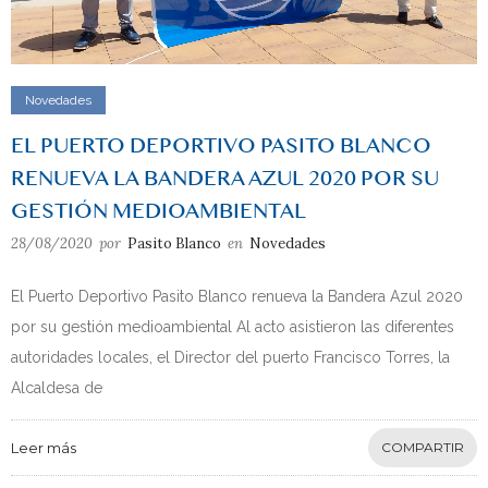
Novedades
EL PUERTO DEPORTIVO PASITO BLANCO
RENUEVA LA BANDERA AZUL 2020 POR SU
GESTIÓN MEDIOAMBIENTAL
28/08/2020
por
Pasito Blanco
en
Novedades
El Puerto Deportivo Pasito Blanco renueva la Bandera Azul 2020
por su gestión medioambiental Al acto asistieron las diferentes
autoridades locales, el Director del puerto Francisco Torres, la
Alcaldesa de
Leer más
COMPARTIR