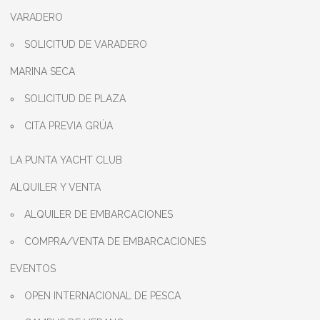
VARADERO
SOLICITUD DE VARADERO
MARINA SECA
SOLICITUD DE PLAZA
CITA PREVIA GRÚA
LA PUNTA YACHT CLUB
ALQUILER Y VENTA
ALQUILER DE EMBARCACIONES
COMPRA/VENTA DE EMBARCACIONES
EVENTOS
OPEN INTERNACIONAL DE PESCA