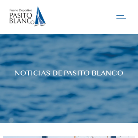
NOTICIAS DE PASITO BLANCO