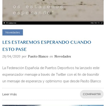
Novedades
LES ESTAREMOS ESPERANDO CUANDO
ESTO PASE
28/04/2020
por
Pasito Blanco
en
Novedades
La Federación Española de Puertos Deportivos ha lanzado este
esperanzador mensaje a través de Twitter con el fin de trasmitir
un mensaje de esperanza y optimismo que desde Pasito Blanco
Leer más
COMPARTIR