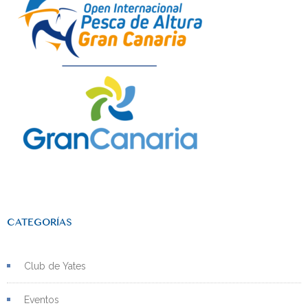
CATEGORÍAS
Club de Yates
Eventos