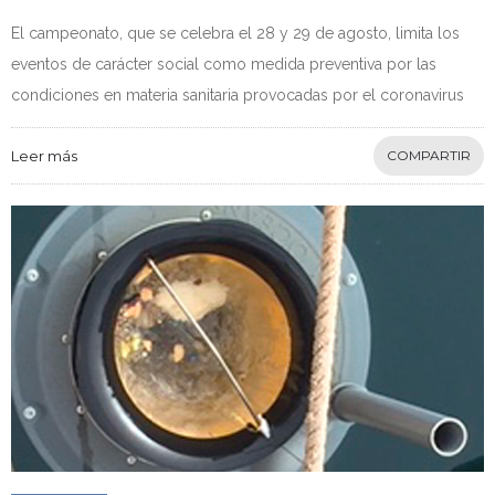
El campeonato, que se celebra el 28 y 29 de agosto, limita los
eventos de carácter social como medida preventiva por las
condiciones en materia sanitaria provocadas por el coronavirus
Leer más
COMPARTIR