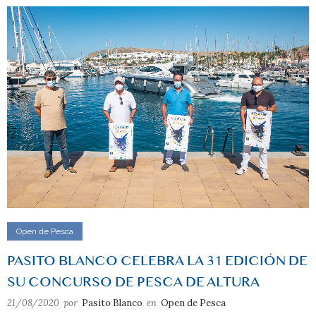
Open de Pesca
PASITO BLANCO CELEBRA LA 31 EDICIÓN DE
SU CONCURSO DE PESCA DE ALTURA
21/08/2020
por
Pasito Blanco
en
Open de Pesca