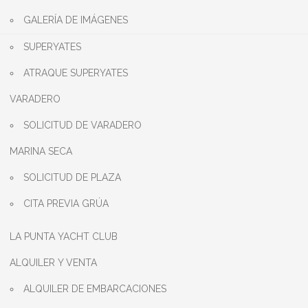
GALERÍA DE IMÁGENES
SUPERYATES
ATRAQUE SUPERYATES
VARADERO
SOLICITUD DE VARADERO
MARINA SECA
SOLICITUD DE PLAZA
CITA PREVIA GRÚA
LA PUNTA YACHT CLUB
ALQUILER Y VENTA
ALQUILER DE EMBARCACIONES