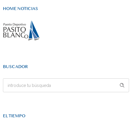
HOME NOTICIAS
BUSCADOR
EL TIEMPO