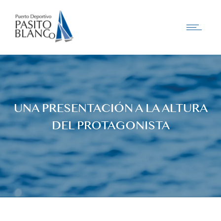
UNA PRESENTACIÓN A LA ALTURA
DEL PROTAGONISTA