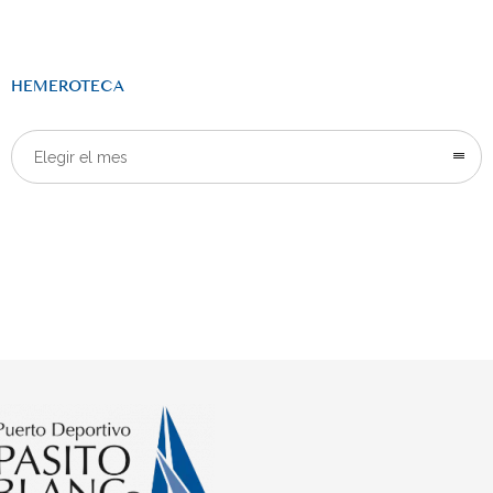
HEMEROTECA
Elegir el mes