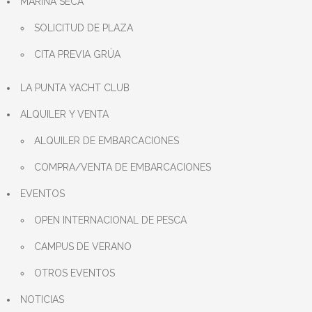
MARINA SECA
SOLICITUD DE PLAZA
CITA PREVIA GRÚA
LA PUNTA YACHT CLUB
ALQUILER Y VENTA
ALQUILER DE EMBARCACIONES
COMPRA/VENTA DE EMBARCACIONES
EVENTOS
OPEN INTERNACIONAL DE PESCA
CAMPUS DE VERANO
OTROS EVENTOS
NOTICIAS