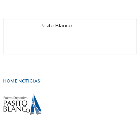
Pasito Blanco
HOME NOTICIAS