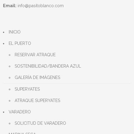
Email:
info@pasitoblanco.com
INICIO
EL PUERTO
RESERVAR ATRAQUE
SOSTENIBILIDAD/BANDERA AZUL
GALERÍA DE IMÁGENES
SUPERYATES
ATRAQUE SUPERYATES
VARADERO
SOLICITUD DE VARADERO