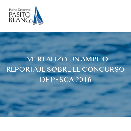
TVE REALIZÓ UN AMPLIO
REPORTAJE SOBRE EL CONCURSO
DE PESCA 2016