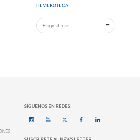
HEMEROTECA
Elegir el mes
SÍGUENOS EN REDES:
ONES
SUSCRÍBETE AL NEWSLETTER