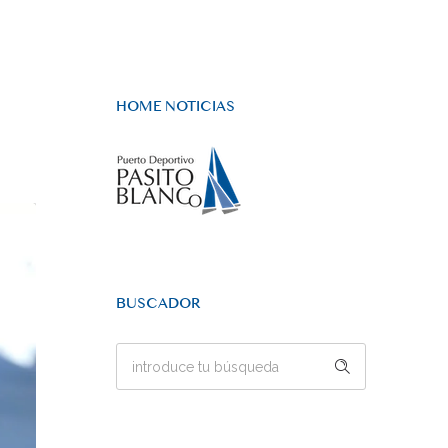
HOME NOTICIAS
BUSCADOR