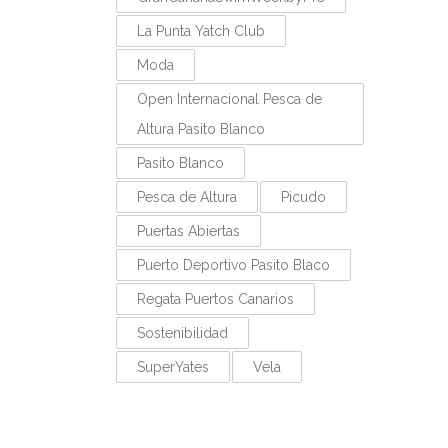
La Punta Yatch Club
Moda
Open Internacional Pesca de
Altura Pasito Blanco
Pasito Blanco
Pesca de Altura
Picudo
Puertas Abiertas
Puerto Deportivo Pasito Blaco
Regata Puertos Canarios
Sostenibilidad
SuperYates
Vela