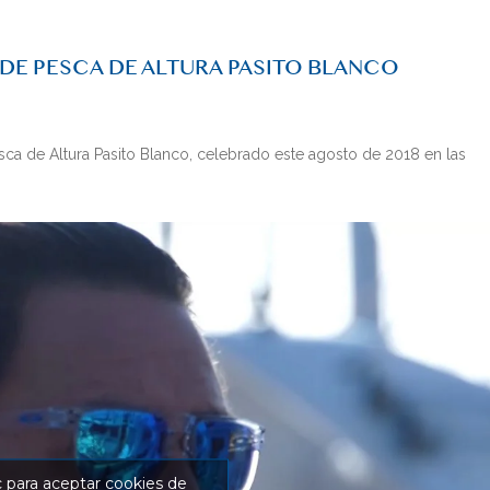
DE PESCA DE ALTURA PASITO BLANCO
ca de Altura Pasito Blanco, celebrado este agosto de 2018 en las
c para aceptar cookies de