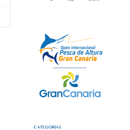
CATEGORÍAS