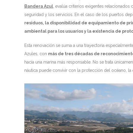
Bandera Azul
, evalúa criterios exigentes relacionados 
seguridad y los servicios. En el caso de los puertos dep
residuos, la disponibilidad de equipamiento de prim
ambiental para los usuarios y la existencia de pro
Esta renovación se suma a una trayectoria especialmente
Azules, con
más de tres décadas de reconocimient
hacia una marina más responsable. No se trata únicamente
náutica puede convivir con la protección del océano, la 