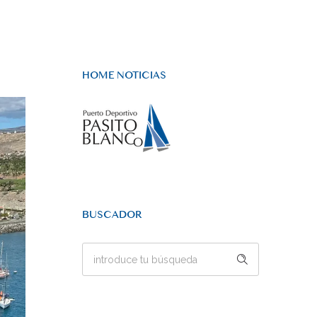
HOME NOTICIAS
BUSCADOR