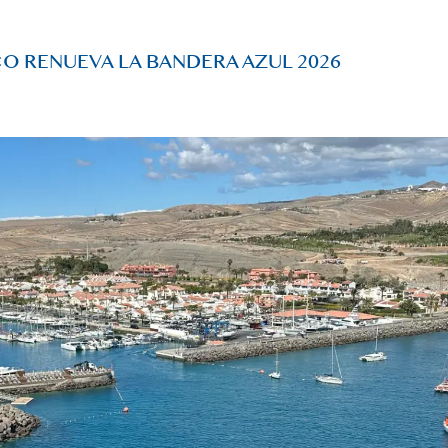
O RENUEVA LA BANDERA AZUL 2026