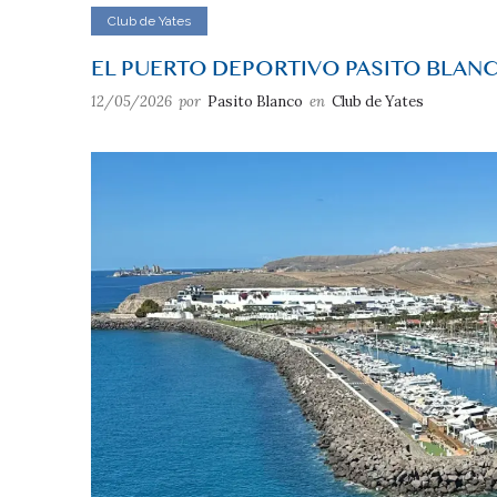
Club de Yates
EL PUERTO DEPORTIVO PASITO BLANC
12/05/2026
por
Pasito Blanco
en
Club de Yates